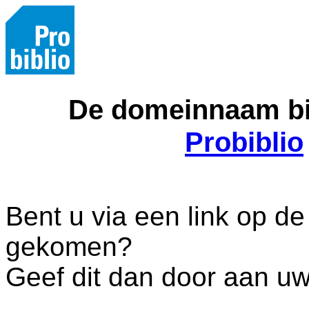
De domeinnaam bib
Probiblio
Bent u via een link op de
gekomen?
Geef dit dan door aan uw