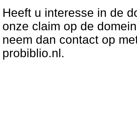
Heeft u interesse in de 
onze claim op de domein
neem dan contact op met
probiblio.nl.